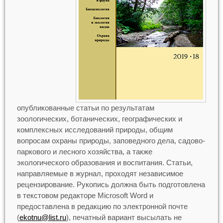
опубликованные статьи по результатам
зоологических, ботанических, географических и
комплексных исследований природы, общим
вопросам охраны природы, заповедного дела, садово-
паркового и лесного хозяйства, а также
экологического образования и воспитания. Статьи,
направляемые в журнал, проходят независимое
рецензирование. Рукопись должна быть подготовлена
в текстовом редакторе Microsoft Word и
предоставлена в редакцию по электронной почте
(
ekotnu@list.ru
), печатный вариант высылать не