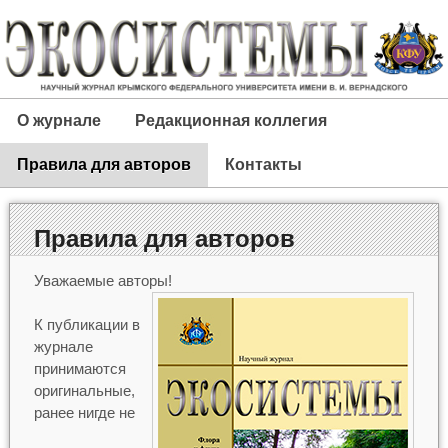
О журнале
Редакционная коллегия
Правила для авторов
Контакты
Правила для авторов
Уважаемые авторы!
К публикации в
журнале
принимаются
оригинальные,
ранее нигде не