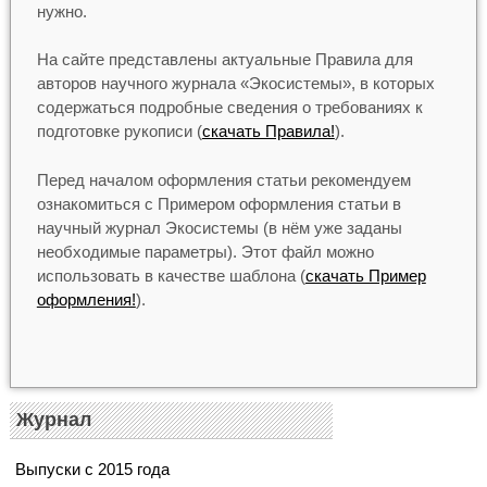
нужно.
На сайте представлены актуальные Правила для
авторов научного журнала «Экосистемы», в которых
содержаться подробные сведения о требованиях к
подготовке рукописи (
скачать Правила!
).
Перед началом оформления статьи рекомендуем
ознакомиться с Примером оформления статьи в
научный журнал Экосистемы (в нём уже заданы
необходимые параметры). Этот файл можно
использовать в качестве шаблона (
скачать Пример
оформления!
).
Журнал
Выпуски с 2015 года