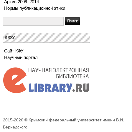
Архив 2009–2014
Нормы публикационной этики
КФУ
Сайт КФУ
Научный портал
2015-2026 © Крымский федеральный университет имени В.И.
Вернадского