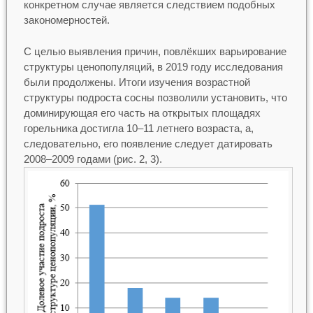
конкретном случае является следствием подобных
закономерностей.
С целью выявления причин, повлёкших варьирование
структуры ценопопуляций, в 2019 году исследования
были продолжены. Итоги изучения возрастной
структуры подроста сосны позволили установить, что
доминирующая его часть на открытых площадях
горельника достигла 10–11 летнего возраста, а,
следовательно, его появление следует датировать
2008–2009 годами (рис. 2, 3).