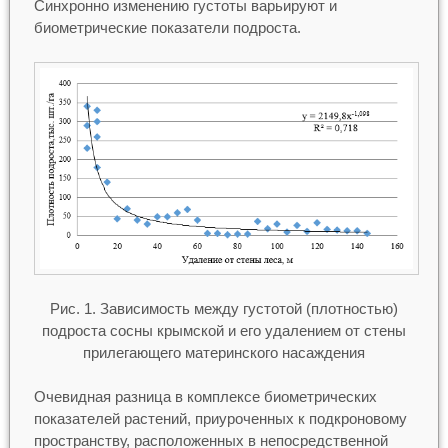
Синхронно изменению густоты варьируют и
биометрические показатели подроста.
Рис. 1. Зависимость между густотой (плотностью)
подроста сосны крымской и его удалением от стены
прилегающего материнского насаждения
Очевидная разница в комплексе биометрических
показателей растений, приуроченных к подкроновому
пространству, расположенных в непосредственной