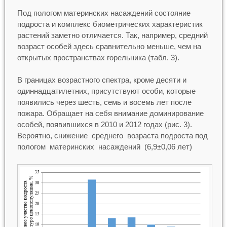
Под пологом материнских насаждений состояние
подроста и комплекс биометрических характеристик
растений заметно отличается. Так, например, средний
возраст особей здесь сравнительно меньше, чем на
открытых пространствах горельника (табл. 3).
В границах возрастного спектра, кроме десяти и
одиннадцатилетних, присутствуют особи, которые
появились через шесть, семь и восемь лет после
пожара. Обращает на себя внимание доминирование
особей, появившихся в 2010 и 2012 годах (рис. 3).
Вероятно, снижение среднего возраста подроста под
пологом материнских насаждений (6,9±0,06 лет)