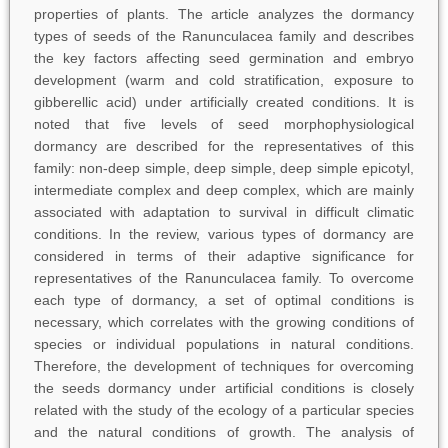
properties of plants. The article analyzes the dormancy
types of seeds of the Ranunculacea family and describes
the key factors affecting seed germination and embryo
development (warm and cold stratification, exposure to
gibberellic acid) under artificially created conditions. It is
noted that five levels of seed morphophysiological
dormancy are described for the representatives of this
family: non-deep simple, deep simple, deep simple epicotyl,
intermediate complex and deep complex, which are mainly
associated with adaptation to survival in difficult climatic
conditions. In the review, various types of dormancy are
considered in terms of their adaptive significance for
representatives of the Ranunculacea family. To overcome
each type of dormancy, a set of optimal conditions is
necessary, which correlates with the growing conditions of
species or individual populations in natural conditions.
Therefore, the development of techniques for overcoming
the seeds dormancy under artificial conditions is closely
related with the study of the ecology of a particular species
and the natural conditions of growth. The analysis of