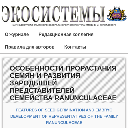
О журнале
Редакционная коллегия
Правила для авторов
Контакты
ОСОБЕННОСТИ ПРОРАСТАНИЯ
СЕМЯН И РАЗВИТИЯ
ЗАРОДЫШЕЙ
ПРЕДСТАВИТЕЛЕЙ
СЕМЕЙСТВА RANUNCULACEAE
FEATURES OF SEED GERMINATION AND EMBRYO
DEVELOPMENT OF REPRESENTATIVES OF THE FAMILY
RANUNCULACEAE