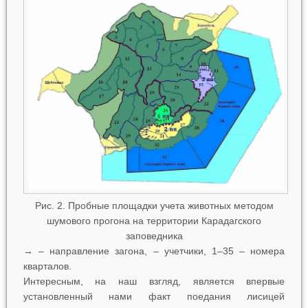
Рис. 2. Пробные площадки учета животных методом
шумового прогона на территории Карадагского
заповедника
→ – направление загона, – учетчики, 1–35 – номера
кварталов.
Интересным, на наш взгляд, является впервые
установленный нами факт поедания лисицей