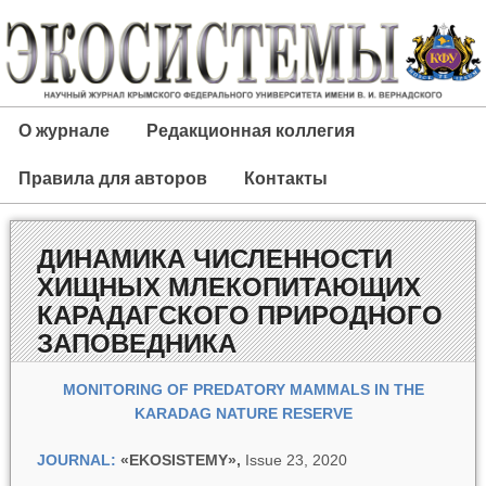
О журнале
Редакционная коллегия
Правила для авторов
Контакты
ДИНАМИКА ЧИСЛЕННОСТИ
ХИЩНЫХ МЛЕКОПИТАЮЩИХ
КАРАДАГСКОГО ПРИРОДНОГО
ЗАПОВЕДНИКА
MONITORING OF PREDATORY MAMMALS IN THE
KARADAG NATURE RESERVE
JOURNAL:
«EKOSISTEMY»,
Issue 23, 2020