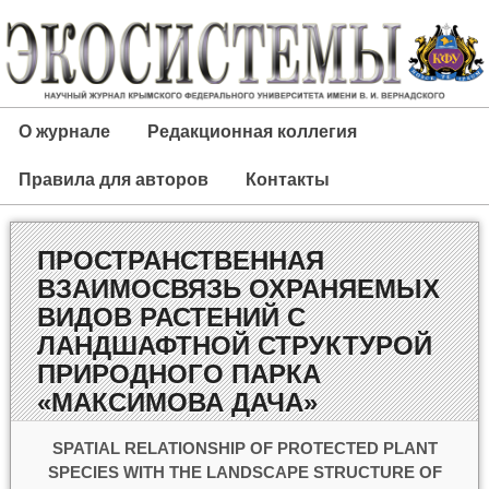
О журнале
Редакционная коллегия
Правила для авторов
Контакты
ПРОСТРАНСТВЕННАЯ
ВЗАИМОСВЯЗЬ ОХРАНЯЕМЫХ
ВИДОВ РАСТЕНИЙ С
ЛАНДШАФТНОЙ СТРУКТУРОЙ
ПРИРОДНОГО ПАРКА
«МАКСИМОВА ДАЧА»
SPATIAL RELATIONSHIP OF PROTECTED PLANT
SPECIES WITH THE LANDSCAPE STRUCTURE OF