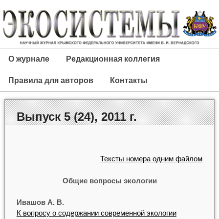
О журнале
Редакционная коллегия
Правила для авторов
Контакты
Выпуск 5 (24), 2011 г.
Тексты номера одним файлом
Общие вопросы экологии
Ивашов А. В.
К вопросу о содержании современной экологии