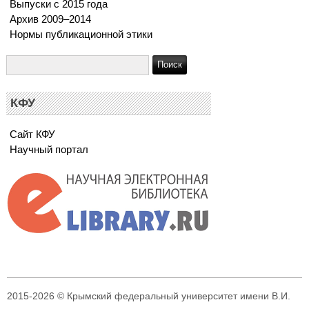
Выпуски с 2015 года
Архив 2009–2014
Нормы публикационной этики
КФУ
Сайт КФУ
Научный портал
2015-2026 © Крымский федеральный университет имени В.И.