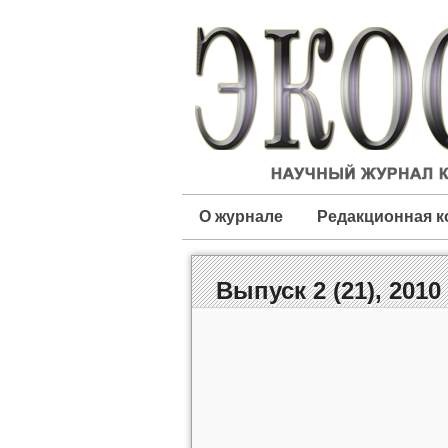
О журнале
Редакционная к
Выпуск 2 (21), 2010 