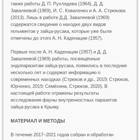
также работы Д. П. Рухлядева (1964), Д. Д.
Завалеевой (1969), И. С. Коваленко и А. А. Стрюкова
(2013). Лишь в работе Д.Д. Завалеевой (1969)
содержатся сведения о находке двух видов
гельминтов у зайца-русака, которые уже были
отмечены до этого А. Н. Каденации (1957).
Первые после А. Н. Каденации (1957) и Д. Д.
Завалеевой (1969) работы, посвящённые
эндопаразитам зайца-русака, появились в последние
несколько лет и содержат информацию о
современных находках (Cтрюков и др., 2019; Стрюков,
Юрченко, 2019; Семёхина, Стрюков, 2020). В
настоящей работе отражены результаты
исследования фауны внутренностных паразитов
зайца-русака в Крыму.
МАТЕРИАЛ И МЕТОДЫ
В течение 2017–2021 годов собран и обработан