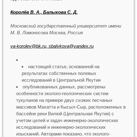
Королёв В. А., Балыкова С. Д.
Московский государственный университет имени
М. В. Ломоносова Москва, Россия
va-korolev@bk.ru,
sbalykova@yandex.ru
настоящей статье, основанной на
результатах собственных полевых
исследований в Центральной Якутии
опубликованных данных, рассмотрены
особенности эколого-геологических систем
тукуланов на примере двух схожих песчаных
массивов Махатта и Кысыл-Сыр, расположенных в
бассейне реки Вилюй (Центральная Якутия) с
учетом целей и задач инженерно-экологических
исследований и инженерно-экологических
изысканий. Авторами показано, что эколого-