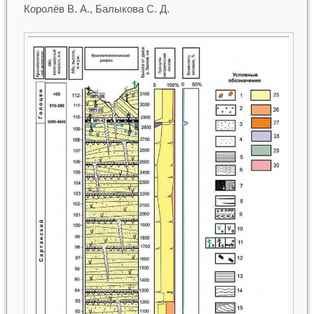
Королёв В. А., Балыкова С. Д.