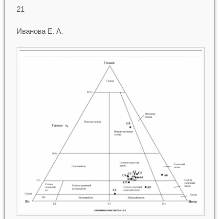
21
Иванова Е. А.