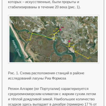
которых – искусственные, были прорыты и
стабилизированы в течение 20 века (рис. 1).
Рис. 1. Схема расположения станций в районе
исследований лагуны Риа Формоза
Регион Алгарве (юг Португалии) характеризуется
средиземноморским климатом с жарким сухим летом
и тёплой дождливой зимой. Наибольшее количество
осадков здесь выпадает в декабре (примерно 17 % от