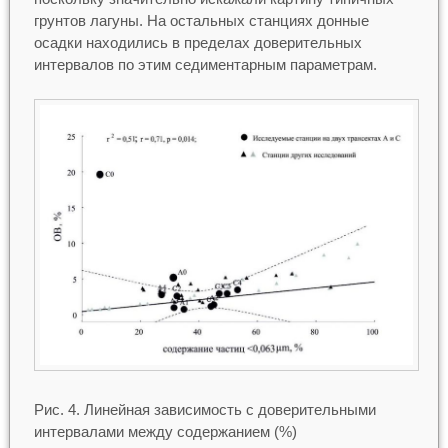
грунтов лагуны. На остальных станциях донные
осадки находились в пределах доверительных
интервалов по этим седиментарным параметрам.
Рис. 4. Линейная зависимость с доверительными
интервалами между содержанием (%)