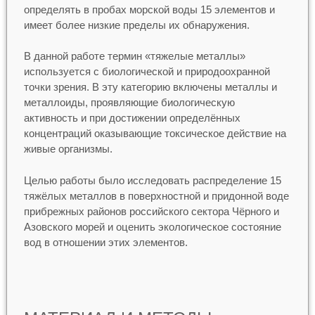
определять в пробах морской воды 15 элементов и
имеет более низкие пределы их обнаружения.
В данной работе термин «тяжелые металлы»
используется с биологической и природоохранной
точки зрения. В эту категорию включены металлы и
металлоиды, проявляющие биологическую
активность и при достижении определённых
концентраций оказывающие токсическое действие на
живые организмы.
Целью работы было исследовать распределение 15
тяжёлых металлов в поверхностной и придонной воде
прибрежных районов российского сектора Чёрного и
Азовского морей и оценить экологическое состояние
вод в отношении этих элементов.