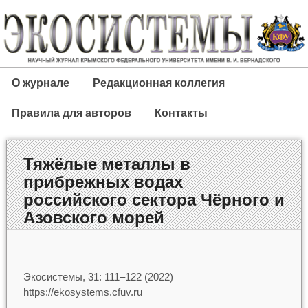
О журнале
Редакционная коллегия
Правила для авторов
Контакты
Тяжёлые металлы в
прибрежных водах
российского сектора Чёрного и
Азовского морей
Экосистемы, 31: 111–122 (2022)
https://ekosystems.cfuv.ru