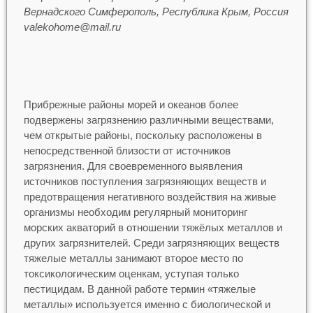
Вернадского Симферополь, Республика Крым, Россия
valekohome@mail.ru
Прибрежные районы морей и океанов более
подвержены загрязнению различными веществами,
чем открытые районы, поскольку расположены в
непосредственной близости от источников
загрязнения. Для своевременного выявления
источников поступления загрязняющих веществ и
предотвращения негативного воздействия на живые
организмы необходим регулярный мониторинг
морских акваторий в отношении тяжёлых металлов и
других загрязнителей. Среди загрязняющих веществ
тяжелые металлы занимают второе место по
токсикологическим оценкам, уступая только
пестицидам. В данной работе термин «тяжелые
металлы» используется именно с биологической и