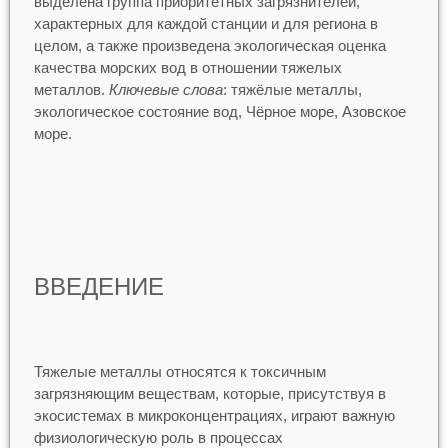
выделена группа приоритетных загрязнителей,
характерных для каждой станции и для региона в
целом, а также произведена экологическая оценка
качества морских вод в отношении тяжелых
металлов.
Ключевые слова
: тяжёлые металлы,
экологическое состояние вод, Чёрное море, Азовское
море.
ВВЕДЕНИЕ
Тяжелые металлы относятся к токсичным
загрязняющим веществам, которые, присутствуя в
экосистемах в микроконцентрациях, играют важную
физиологическую роль в процессах