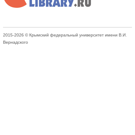
2015-2026 © Крымский федеральный университет имени В.И.
Вернадского