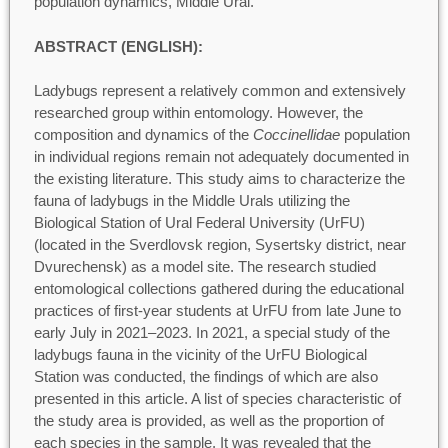
population dynamics, Middle Ural.
ABSTRACT (ENGLISH):
Ladybugs represent a relatively common and extensively
researched group within entomology. However, the
composition and dynamics of the
Coccinellidae
population
in individual regions remain not adequately documented in
the existing literature. This study aims to characterize the
fauna of ladybugs in the Middle Urals utilizing the
Biological Station of Ural Federal University (UrFU)
(located in the Sverdlovsk region, Sysertsky district, near
Dvurechensk) as a model site. The research studied
entomological collections gathered during the educational
practices of first-year students at UrFU from late June to
early July in 2021–2023. In 2021, a special study of the
ladybugs fauna in the vicinity of the UrFU Biological
Station was conducted, the findings of which are also
presented in this article. A list of species characteristic of
the study area is provided, as well as the proportion of
each species in the sample. It was revealed that the