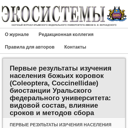
О журнале
Редакционная коллегия
Правила для авторов
Контакты
Первые результаты изучения
населения божьих коровок
(Сoleoptera, Сoccinellidae)
биостанции Уральского
федерального университета:
видовой состав, влияние
сроков и методов сбора
ПЕРВЫЕ РЕЗУЛЬТАТЫ ИЗУЧЕНИЯ НАСЕЛЕНИЯ