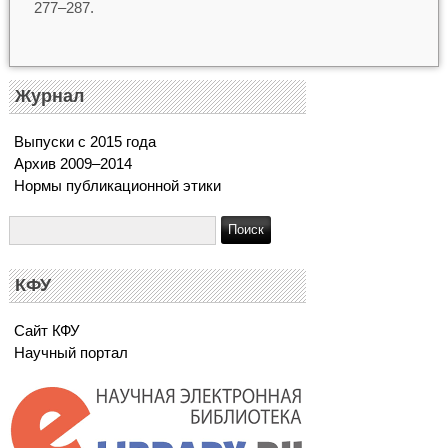
277–287.
Журнал
Выпуски с 2015 года
Архив 2009–2014
Нормы публикационной этики
КФУ
Сайт КФУ
Научный портал