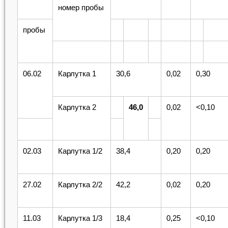
номер пробы
пробы
06.02
Карлутка 1
30,6
0,02
0,30
Карлутка 2
46,0
0,02
<0,10
02.03
Карлутка 1/2
38,4
0,20
0,20
27.02
Карлутка 2/2
42,2
0,02
0,20
11.03
Карлутка 1/3
18,4
0,25
<0,10