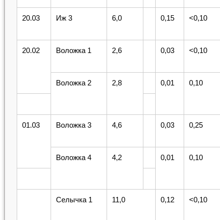
20.03
Иж 3
6,0
0,15
<0,10
20.02
Воложка 1
2,6
0,03
<0,10
Воложка 2
2,8
0,01
0,10
01.03
Воложка 3
4,6
0,03
0,25
Воложка 4
4,2
0,01
0,10
Селычка 1
11,0
0,12
<0,10