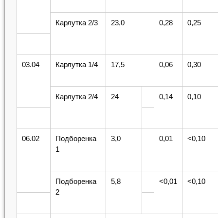
Карлутка 2/3
23,0
0,28
0,25
03.04
Карлутка 1/4
17,5
0,06
0,30
Карлутка 2/4
24
0,14
0,10
06.02
Подборенка
3,0
0,01
<0,10
1
Подборенка
5,8
<0,01
<0,10
2