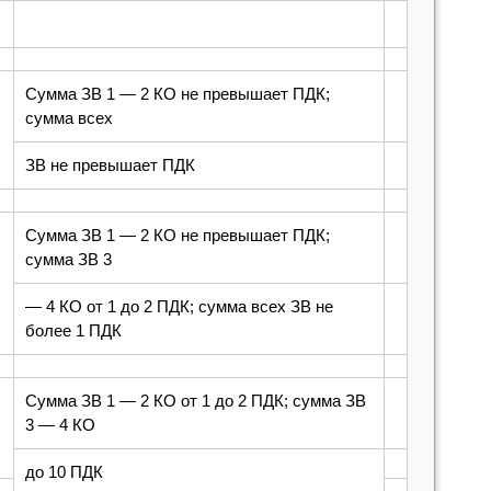
Сумма ЗВ 1 — 2 КО не превышает ПДК;
сумма всех
ЗВ не превышает ПДК
Сумма ЗВ 1 — 2 КО не превышает ПДК;
сумма ЗВ 3
— 4 КО от 1 до 2 ПДК; сумма всех ЗВ не
более 1 ПДК
Сумма ЗВ 1 — 2 КО от 1 до 2 ПДК; сумма ЗВ
3 — 4 КО
до 10 ПДК