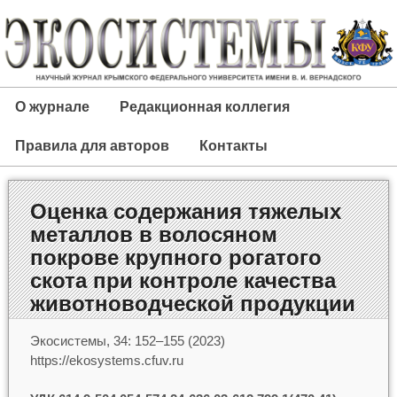
О журнале
Редакционная коллегия
Правила для авторов
Контакты
Оценка содержания тяжелых
металлов в волосяном
покрове крупного рогатого
скота при контроле качества
животноводческой продукции
Экосистемы, 34: 152–155 (2023)
https://ekosystems.cfuv.ru