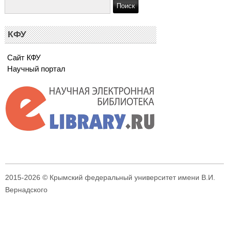
КФУ
Сайт КФУ
Научный портал
2015-2026 © Крымский федеральный университет имени В.И.
Вернадского