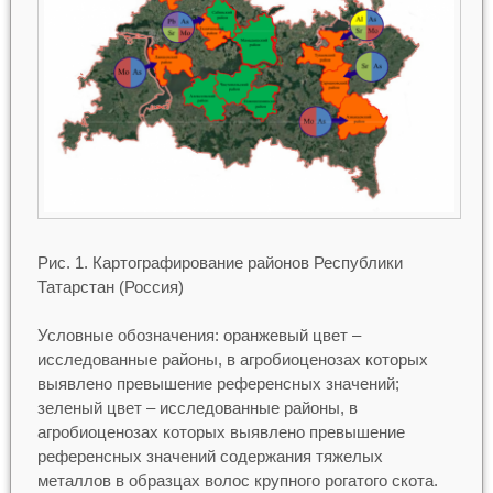
Рис. 1. Картографирование районов Республики
Татарстан (Россия)
Условные обозначения: оранжевый цвет –
исследованные районы, в агробиоценозах которых
выявлено превышение референсных значений;
зеленый цвет – исследованные районы, в
агробиоценозах которых выявлено превышение
референсных значений содержания тяжелых
металлов в образцах волос крупного рогатого скота.