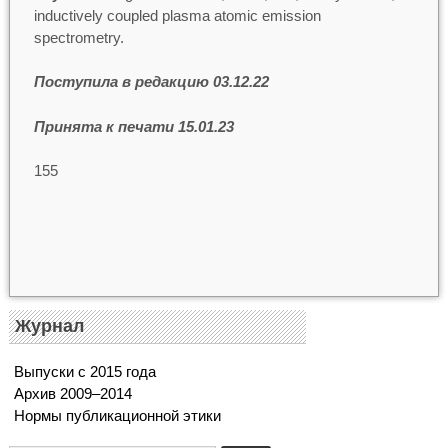
inductively coupled plasma atomic emission
spectrometry.
Поступила в редакцию 03.12.22
Принята к печати 15.01.23
155
Журнал
Выпуски с 2015 года
Архив 2009–2014
Нормы публикационной этики