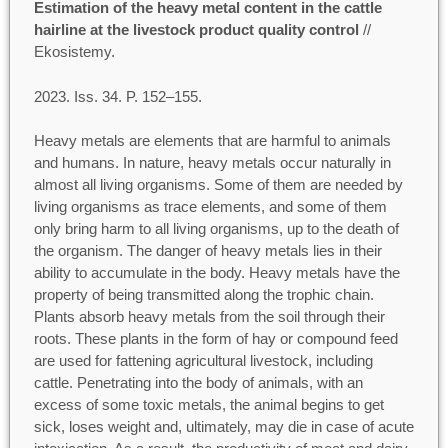
Estimation of the heavy metal content in the cattle
hairline at the livestock product quality control
//
Ekosistemy.
2023. Iss. 34. P. 152–155.
Heavy metals are elements that are harmful to animals
and humans. In nature, heavy metals occur naturally in
almost all living organisms. Some of them are needed by
living organisms as trace elements, and some of them
only bring harm to all living organisms, up to the death of
the organism. The danger of heavy metals lies in their
ability to accumulate in the body. Heavy metals have the
property of being transmitted along the trophic chain.
Plants absorb heavy metals from the soil through their
roots. These plants in the form of hay or compound feed
are used for fattening agricultural livestock, including
cattle. Penetrating into the body of animals, with an
excess of some toxic metals, the animal begins to get
sick, loses weight and, ultimately, may die in case of acute