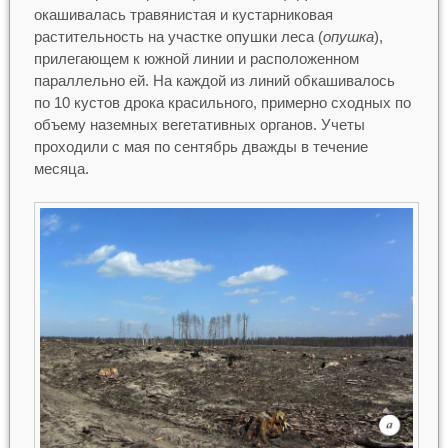
окашивалась травянистая и кустарниковая
растительность на участке опушки леса (
опушка
),
прилегающем к южной линии и расположенном
параллельно ей. На каждой из линий обкашивалось
по 10 кустов дрока красильного, примерно сходных по
объему наземных вегетативных органов. Учеты
проходили с мая по сентябрь дважды в течение
месяца.