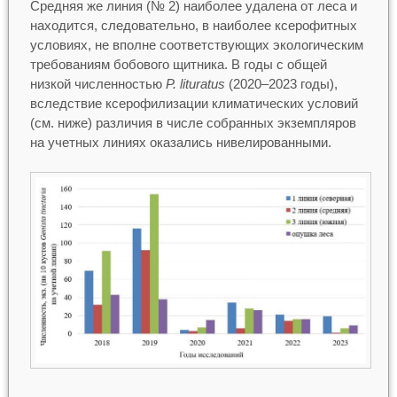
Средняя же линия (№ 2) наиболее удалена от леса и
находится, следовательно, в наиболее ксерофитных
условиях, не вполне соответствующих экологическим
требованиям бобового щитника. В годы с общей
низкой численностью
P. lituratus
(2020–2023 годы),
вследствие ксерофилизации климатических условий
(см. ниже) различия в числе собранных экземпляров
на учетных линиях оказались нивелированными.