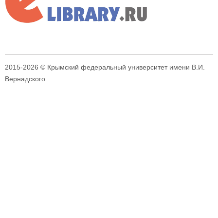
2015-2026 © Крымский федеральный университет имени В.И.
Вернадского