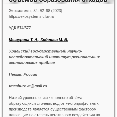
Экосистемы, 34: 92–98 (2023)
https://ekosystems.cfuv.ru
УДК 574/577
Мещурова Т. А., Ходяшев М. Б.
Уральский государственный научно-
исследовательский институт региональных
экологических проблем
Пермь, Россия
tmeshurova@mail.ru
Низкий уровень очистки полного объёма
образующихся сточных вод от многопрофильных
производств является существенным фактором,
влияющим на степень негативного воздействия на