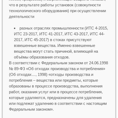
что в результате работы установок (совокупности
технологического оборудования) при осуществлении
деятельности
разных отраслях промышленности (ИТС 4-2015,
ИТС 23-2017, ИТС 41-2017, ИТС 43-2017, ИТС 44-
2017, ИТС 45-2017) в стоках присутствуют
взвешенные вещества. Именно взвешенные
вещества могут стать причиной, влияющей на
объёмы образования отходов.
В соответствии с Федеральным законом от 24.06.1998
№ 89-ФЗ «Об отходах производства и потребления»
(Об отходах…, 1998) «отходы производства и
потребления – вещества или предметы, которые
образованы в процессе производства, выполнения
работ, оказания услуг или в процессе потребления,
которые удаляются, предназначены для удаления
или подлежат удалению в соответствии с настоящим
Федеральным законом».