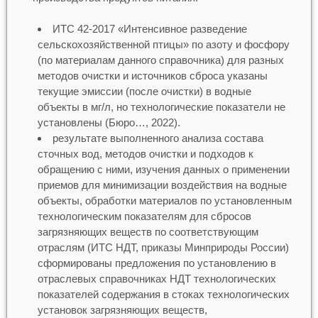
ИТС 42-2017 «Интенсивное разведение
сельскохозяйственной птицы» по азоту и фосфору
(по материалам данного справочника) для разных
методов очистки и источников сброса указаны
текущие эмиссии (после очистки) в водные
объекты в мг/л, но технологические показатели не
установлены (Бюро…, 2022).
результате выполненного анализа состава
сточных вод, методов очистки и подходов к
обращению с ними, изучения данных о применении
приемов для минимизации воздействия на водные
объекты, обработки материалов по установленным
технологическим показателям для сбросов
загрязняющих веществ по соответствующим
отраслям (ИТС НДТ, приказы Минприроды России)
сформированы предложения по установлению в
отраслевых справочниках НДТ технологических
показателей содержания в стоках технологических
установок загрязняющих веществ,