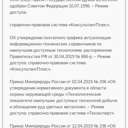
одобрен Советом Федерации 10.07.1998. – Режим
доступа:
справочно-правовая система «КонсультантПлюс».
Об утверждении поэтапного графика актуализации
информационно-технических справочников по
наилучшим доступным технологиям: распоряжение
Правительства РФ от 30.04.2019 № 866-р. – Режим
доступа: справочно-правовая система
«КонсультантПлюс».
Приказ Минприроды России от 02.04.2019 № 206 «Об
утверждении нормативного документа в области
охраны окружающей среды «Технологические
показатели наилучших доступных технологий добычи
и обогащения руд цветных металлов». – Режим
доступа: справочно-правовая система «Техэксперт».
Приказ Минприроды России от 12.04.2019 № 236 «Об