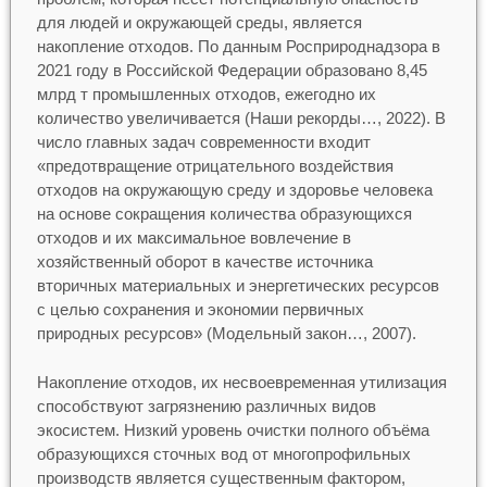
для людей и окружающей среды, является
накопление отходов. По данным Росприроднадзора в
2021 году в Российской Федерации образовано 8,45
млрд т промышленных отходов, ежегодно их
количество увеличивается (Наши рекорды…, 2022). В
число главных задач современности входит
«предотвращение отрицательного воздействия
отходов на окружающую среду и здоровье человека
на основе сокращения количества образующихся
отходов и их максимальное вовлечение в
хозяйственный оборот в качестве источника
вторичных материальных и энергетических ресурсов
с целью сохранения и экономии первичных
природных ресурсов» (Модельный закон…, 2007).
Накопление отходов, их несвоевременная утилизация
способствуют загрязнению различных видов
экосистем. Низкий уровень очистки полного объёма
образующихся сточных вод от многопрофильных
производств является существенным фактором,