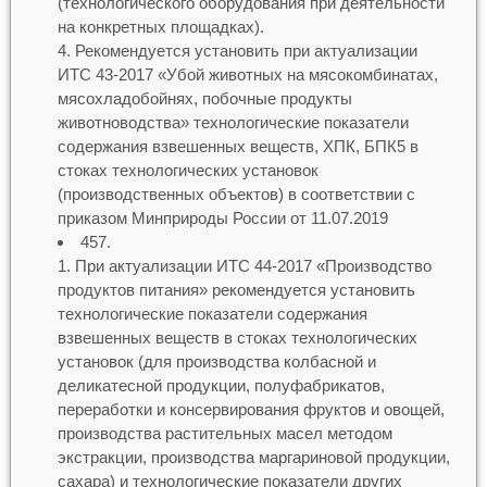
(технологического оборудования при деятельности
на конкретных площадках).
Рекомендуется установить при актуализации
ИТС 43-2017 «Убой животных на мясокомбинатах,
мясохладобойнях, побочные продукты
животноводства» технологические показатели
содержания взвешенных веществ, ХПК, БПК5 в
стоках технологических установок
(производственных объектов) в соответствии с
приказом Минприроды России от 11.07.2019
457.
При актуализации ИТС 44-2017 «Производство
продуктов питания» рекомендуется установить
технологические показатели содержания
взвешенных веществ в стоках технологических
установок (для производства колбасной и
деликатесной продукции, полуфабрикатов,
переработки и консервирования фруктов и овощей,
производства растительных масел методом
экстракции, производства маргариновой продукции,
сахара) и технологические показатели других