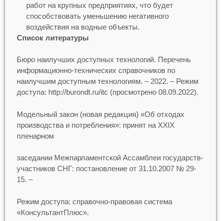
работ на крупных предприятиях, что будет
способствовать уменьшению негативного
воздействия на водные объекты.
Список литературы
Бюро наилучших доступных технологий. Перечень
информационно-технических справочников по
наилучшим доступным технологиям. – 2022. – Режим
доступа: http://burondt.ru/itc (просмотрено 08.09.2022).
Модельный закон (новая редакция) «Об отходах
производства и потребления»: принят на XXIX
пленарном
заседании Межпарламентской Ассамблеи государств-
участников СНГ: постановление от 31.10.2007 № 29-
15. –
Режим доступа: справочно-правовая система
«КонсультантПлюс».