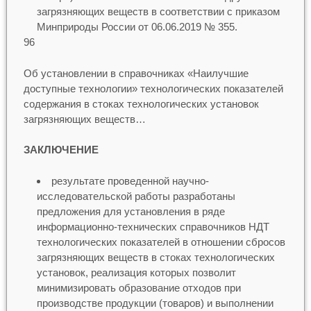
загрязняющих веществ в соответствии с приказом
Минприроды России от 06.06.2019 № 355.
96
Об установлении в справочниках «Наилучшие
доступные технологии» технологических показателей
содержания в стоках технологических установок
загрязняющих веществ…
ЗАКЛЮЧЕНИЕ
результате проведенной научно-
исследовательской работы разработаны
предложения для установления в ряде
информационно-технических справочников НДТ
технологических показателей в отношении сбросов
загрязняющих веществ в стоках технологических
установок, реализация которых позволит
минимизировать образование отходов при
производстве продукции (товаров) и выполнении