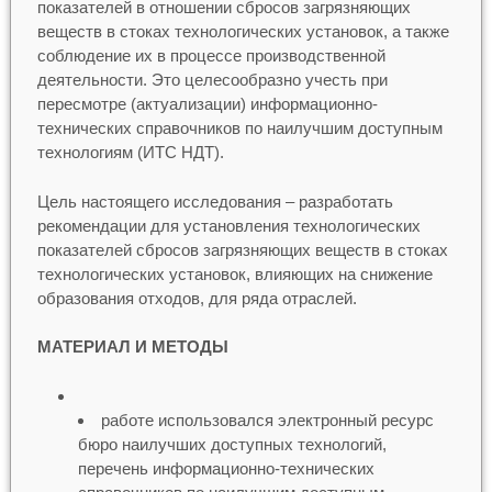
показателей в отношении сбросов загрязняющих
веществ в стоках технологических установок, а также
соблюдение их в процессе производственной
деятельности. Это целесообразно учесть при
пересмотре (актуализации) информационно-
технических справочников по наилучшим доступным
технологиям (ИТС НДТ).
Цель настоящего исследования – разработать
рекомендации для установления технологических
показателей сбросов загрязняющих веществ в стоках
технологических установок, влияющих на снижение
образования отходов, для ряда отраслей.
МАТЕРИАЛ И МЕТОДЫ
работе использовался электронный ресурс
бюро наилучших доступных технологий,
перечень информационно-технических