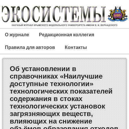
О журнале
Редакционная коллегия
Правила для авторов
Контакты
Об установлении в
справочниках «Наилучшие
доступные технологии»
технологических показателей
содержания в стоках
технологических установок
загрязняющих веществ,
влияющих на снижение
объёмов образования отходов