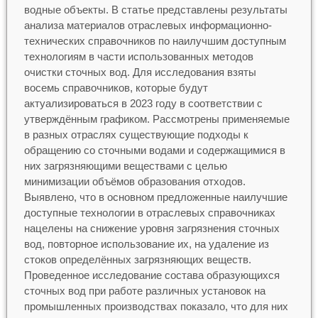
водные объекты. В статье представлены результаты
анализа материалов отраслевых информационно-
технических справочников по наилучшим доступным
технологиям в части использованных методов
очистки сточных вод. Для исследования взяты
восемь справочников, которые будут
актуализироваться в 2023 году в соответствии с
утверждённым графиком. Рассмотрены применяемые
в разных отраслях существующие подходы к
обращению со сточными водами и содержащимися в
них загрязняющими веществами с целью
минимизации объёмов образования отходов.
Выявлено, что в основном предложенные наилучшие
доступные технологии в отраслевых справочниках
нацелены на снижение уровня загрязнения сточных
вод, повторное использование их, на удаление из
стоков определённых загрязняющих веществ.
Проведенное исследование состава образующихся
сточных вод при работе различных установок на
промышленных производствах показало, что для них