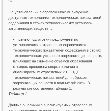
94
Об установлении в справочниках «Наилучшие
доступные технологии» технологических показателей
содержания в стоках технологических установок
загрязняющих веществ…
целью подготовки предложений по
установлению в отраслевых справочниках
технологических показателей содержания в стоках
технологических установок загрязняющих веществ,
влияющих на снижение объёмов образования
отходов, проведена сверка наличия в
анализируемых отраслевых ИТС НДТ
технологических показателей для сбросов
загрязняющих веществ в водные объекты. В
результате составлена таблица 1.
Таблица 1
Данные о наличии в анализируемых отраслевых
информационно-технических справочников