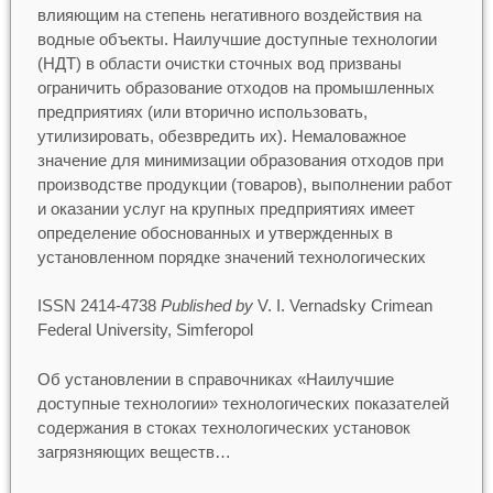
влияющим на степень негативного воздействия на
водные объекты. Наилучшие доступные технологии
(НДТ) в области очистки сточных вод призваны
ограничить образование отходов на промышленных
предприятиях (или вторично использовать,
утилизировать, обезвредить их). Немаловажное
значение для минимизации образования отходов при
производстве продукции (товаров), выполнении работ
и оказании услуг на крупных предприятиях имеет
определение обоснованных и утвержденных в
установленном порядке значений технологических
ISSN 2414-4738
Published by
V. I. Vernadsky Crimean
Federal University, Simferopol
Об установлении в справочниках «Наилучшие
доступные технологии» технологических показателей
содержания в стоках технологических установок
загрязняющих веществ…