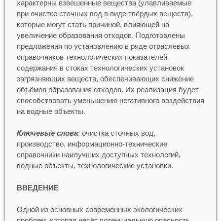
характерны взвешенные вещества (улавливаемые
при очистке сточных вод в виде твёрдых веществ),
которые могут стать причиной, влияющей на
увеличение образования отходов. Подготовлены
предложения по установлению в ряде отраслевых
справочников технологических показателей
содержания в стоках технологических установок
загрязняющих веществ, обеспечивающих снижение
объёмов образования отходов. Их реализация будет
способствовать уменьшению негативного воздействия
на водные объекты.
Ключевые слова
: очистка сточных вод,
производство, информационно-технические
справочники наилучших доступных технологий,
водные объекты, технологические установки.
ВВЕДЕНИЕ
Одной из основных современных экологических
проблем, которая несёт потенциальную опасность