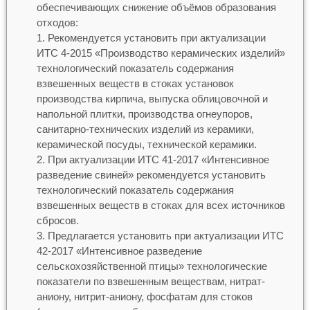
обеспечивающих снижение объёмов образования
отходов:
Рекомендуется установить при актуализации
ИТС 4-2015 «Производство керамических изделий»
технологический показатель содержания
взвешенных веществ в стоках установок
производства кирпича, выпуска облицовочной и
напольной плитки, производства огнеупоров,
санитарно-технических изделий из керамики,
керамической посуды, технической керамики.
При актуализации ИТС 41-2017 «Интенсивное
разведение свиней» рекомендуется установить
технологический показатель содержания
взвешенных веществ в стоках для всех источников
сбросов.
Предлагается установить при актуализации ИТС
42-2017 «Интенсивное разведение
сельскохозяйственной птицы» технологические
показатели по взвешенным веществам, нитрат-
аниону, нитрит-аниону, фосфатам для стоков