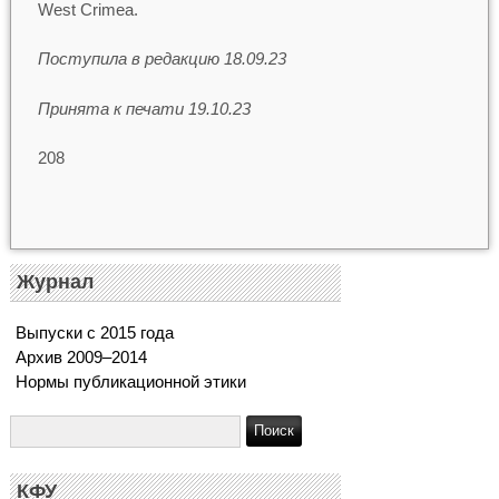
West Crimea.
Поступила в редакцию 18.09.23
Принята к печати 19.10.23
208
Журнал
Выпуски с 2015 года
Архив 2009–2014
Нормы публикационной этики
КФУ