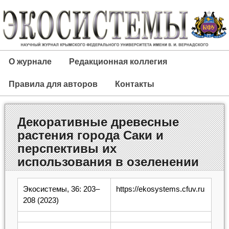
О журнале
Редакционная коллегия
Правила для авторов
Контакты
Декоративные древесные
растения города Саки и
перспективы их
использования в озеленении
Экосистемы, 36: 203–
https://ekosystems.cfuv.ru
208 (2023)