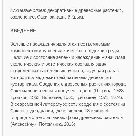
Ключевые слова
: декоративные древесные растения,
озеленение, Саки, западный Крым.
ВВЕДЕНИЕ
Зеленые насаждения являются неотъемлемым
компонентом улучшения качества городской среды.
Наличие и состояние зеленых насаждений – значимая
экологическая и эстетическая составляющая
современных населенных пунктов, ведущая роль в
которой принадлежит декоративным деревьям и
кустарникам. Сведения о древесных растениях города
Саки малочисленны и получены давно (Цырина, 1928;
Троцкий, 1953; Волошин, 1960; Григорьев, 1971; 1974).
В современной литературе есть сведения о состоянии
Сакского дендрария, где выявлено 78 видов, 4
гибрида и 9 декоративных форм древесных растений
(Алексейчук, Потемкина, 2016).