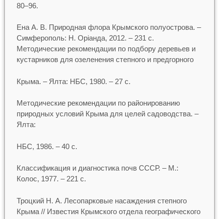
80–96.
Ена А. В. Природная флора Крымского полуострова. –
Симферополь: Н. Оріанда, 2012. – 231 с.
Методические рекомендации по подбору деревьев и
кустарников для озеленения степного и предгорного
Крыма. – Ялта: НБС, 1980. – 27 с.
Методические рекомендации по районированию
природных условий Крыма для целей садоводства. –
Ялта:
НБС, 1986. – 40 с.
Классификация и диагностика почв СССР. – М.:
Колос, 1977. – 221 с.
Троцкий Н. А. Лесопарковые насаждения степного
Крыма // Известия Крымского отдела географического