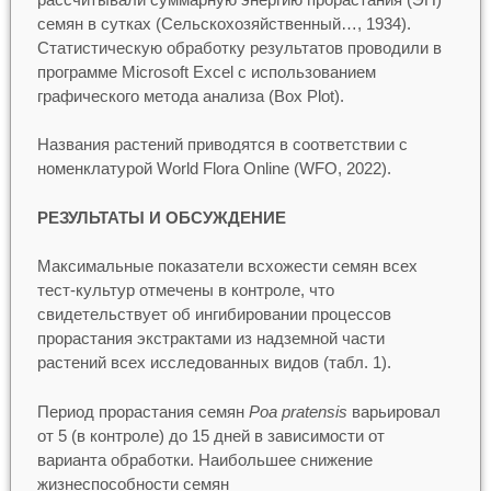
семян в сутках (Сельскохозяйственный…, 1934).
Статистическую обработку результатов проводили в
программе Microsoft Excel с использованием
графического метода анализа (Box Plot).
Названия растений приводятся в соответствии с
номенклатурой World Flora Online (WFO, 2022).
РЕЗУЛЬТАТЫ И ОБСУЖДЕНИЕ
Максимальные показатели всхожести семян всех
тест-культур отмечены в контроле, что
свидетельствует об ингибировании процессов
прорастания экстрактами из надземной части
растений всех исследованных видов (табл. 1).
Период прорастания семян
Poa pratensis
варьировал
от 5 (в контроле) до 15 дней в зависимости от
варианта обработки. Наибольшее снижение
жизнеспособности семян