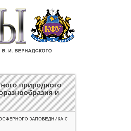
нного природного
оразнообразия и
ОСФЕРНОГО ЗАПОВЕДНИКА С