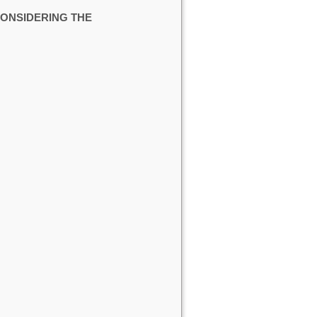
CONSIDERING THE